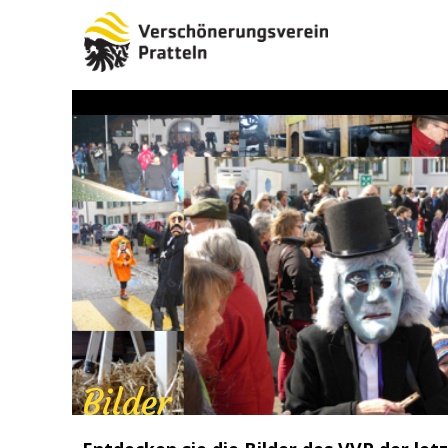
Bilder