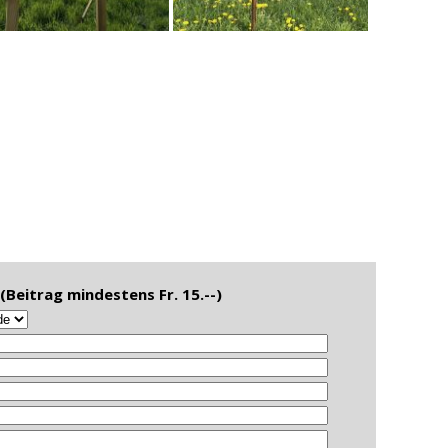
Beitrag mindestens Fr. 15.--)