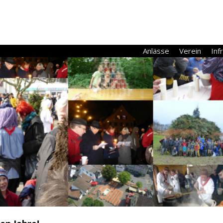
Anlässe
Verein
Inf