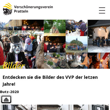
Bilder
Entdecken sie die Bilder des VVP der letzen
Jahre!
Butz-2020