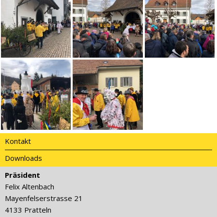
Kontakt
Downloads
Präsident
Felix Altenbach
Mayenfelserstrasse 21
4133 Pratteln