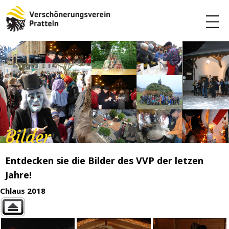
Bilder
Entdecken sie die Bilder des VVP der letzen
Jahre!
Chlaus 2018