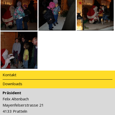
Kontakt
Downloads
Präsident
Felix Altenbach
Mayenfelserstrasse 21
4133 Pratteln