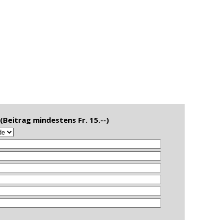
Beitrag mindestens Fr. 15.--)