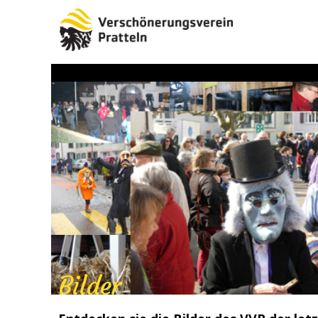
Bilder