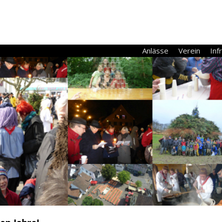
Anlässe
Verein
Inf