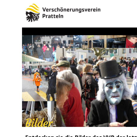
Bilder