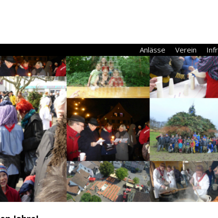
Anlässe
Verein
Inf